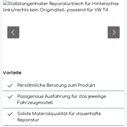
Bildergalerie überspringen
Vorteile
Persöhnliche Beratung zum Produkt
Passgenaue Ausführung für das jeweilige
Fahrzeugmodell
Solide Materialqualität für dauerhafte
Reparatur