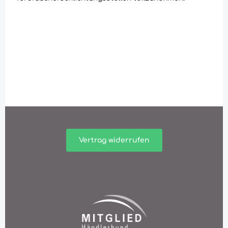
Vertrag widerrufen