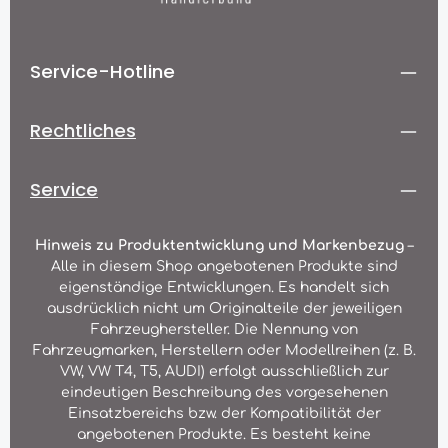
Service-Hotline
Rechtliches
Service
Hinweis zu Produktentwicklung und Markenbezug
–
Alle in diesem Shop angebotenen Produkte sind
eigenständige Entwicklungen. Es handelt sich
ausdrücklich nicht um Originalteile der jeweiligen
Fahrzeughersteller. Die Nennung von
Fahrzeugmarken, Herstellern oder Modellreihen (z. B.
VW, VW T4, T5, AUDI) erfolgt ausschließlich zur
eindeutigen Beschreibung des vorgesehenen
Einsatzbereichs bzw. der Kompatibilität der
angebotenen Produkte. Es besteht keine