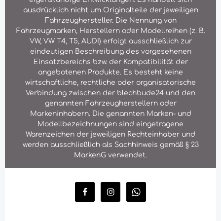
ausdrücklich nicht um Originalteile der jeweiligen
Fahrzeughersteller. Die Nennung von
Fahrzeugmarken, Herstellern oder Modellreihen (z. B.
VW, VW T4, T5, AUDI) erfolgt ausschließlich zur
eindeutigen Beschreibung des vorgesehenen
Einsatzbereichs bzw. der Kompatibilität der
angebotenen Produkte. Es besteht keine
wirtschaftliche, rechtliche oder organisatorische
Verbindung zwischen der blechbude24 und den
genannten Fahrzeugherstellern oder
Markeninhabern. Die genannten Marken- und
Modellbezeichnungen sind eingetragene
Warenzeichen der jeweiligen Rechteinhaber und
werden ausschließlich als Sachhinweis gemäß § 23
MarkenG verwendet.