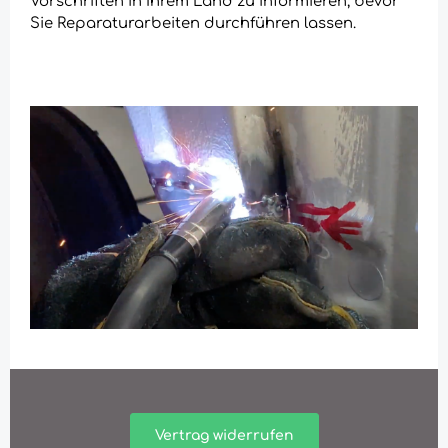
Vorschriften in Ihrem Land zu informieren, bevor
Sie Reparaturarbeiten durchführen lassen.
Vertrag widerrufen