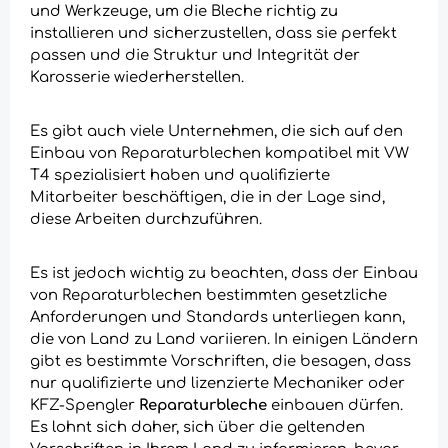
und Werkzeuge, um die Bleche richtig zu
installieren und sicherzustellen, dass sie perfekt
passen und die Struktur und Integrität der
Karosserie wiederherstellen.
Es gibt auch viele Unternehmen, die sich auf den
Einbau von Reparaturblechen kompatibel mit VW
T4 spezialisiert haben und qualifizierte
Mitarbeiter beschäftigen, die in der Lage sind,
diese Arbeiten durchzuführen.
Es ist jedoch wichtig zu beachten, dass der Einbau
von Reparaturblechen bestimmten gesetzliche
Anforderungen und Standards unterliegen kann,
die von Land zu Land variieren. In einigen Ländern
gibt es bestimmte Vorschriften, die besagen, dass
nur qualifizierte und lizenzierte Mechaniker oder
KFZ-Spengler
Reparaturbleche
einbauen dürfen.
Es lohnt sich daher, sich über die geltenden