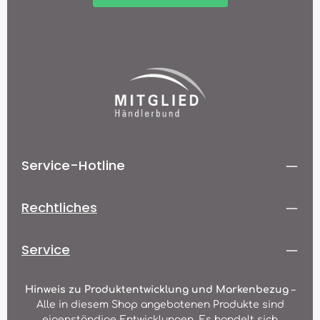
Service-Hotline
Rechtliches
Service
Hinweis zu Produktentwicklung und Markenbezug
–
Alle in diesem Shop angebotenen Produkte sind
eigenständige Entwicklungen. Es handelt sich